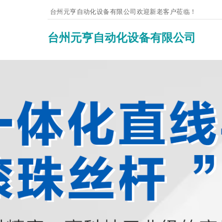
台州元亨自动化设备
有限公司欢迎新老客户莅临！
台州元亨自动化设备有限公司