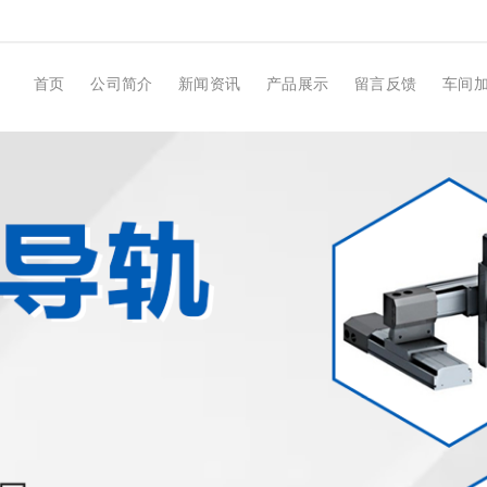
首页
公司简介
新闻资讯
产品展示
留言反馈
车间