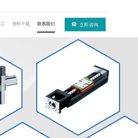
加工
资料下载
联系我们
立即咨询