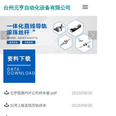
台州元亨自动化设备有限公司
资料下载
DATA
DOWNLOAD
元亨图册PDF公司样本册.pdf
2023/09/20
台湾上银直线导轨样本
2023/09/20
20110317.pdf